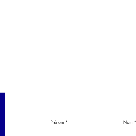
Prénom
Nom