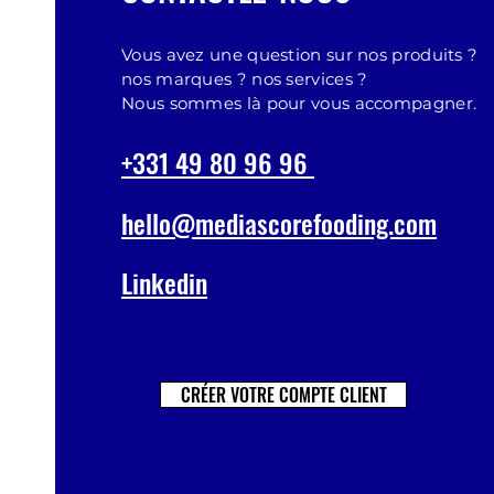
Vous avez une question sur nos produits ?
nos marques ? nos services ?
Nous sommes là pour vous accompagner.
+331 49 80 96 96
hello@mediascorefooding.com
Linkedin
CRÉER VOTRE COMPTE CLIENT