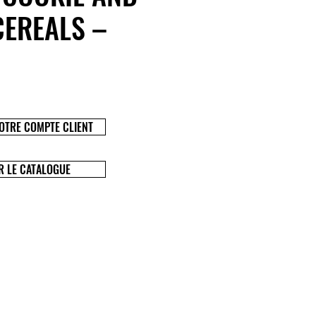
EREALS –
OTRE COMPTE CLIENT
R LE CATALOGUE