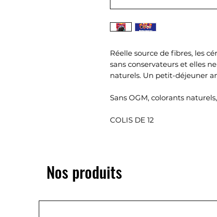
Réelle source de fibres, les 
sans conservateurs et elles n
naturels. Un petit-déjeuner 
Sans OGM, colorants naturels,
COLIS DE 12
Nos produits