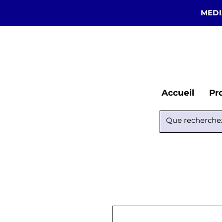
MEDI
Accueil
Pr