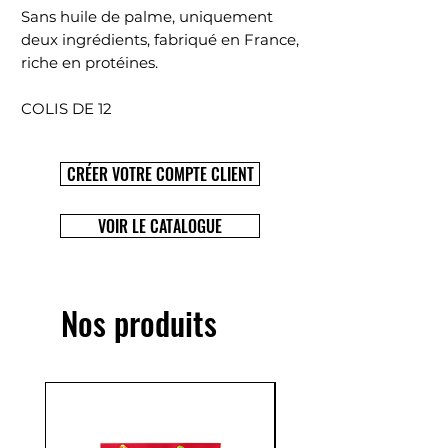
Sans huile de palme, uniquement
deux ingrédients, fabriqué en France,
riche en protéines.
COLIS DE 12
CRÉER VOTRE COMPTE CLIENT
VOIR LE CATALOGUE
Nos produits