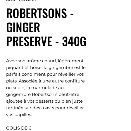
ROBERTSONS -
GINGER
PRESERVE - 340G
Avec son arôme chaud, légèrement
piquant et boisé, le gingembre est le
parfait condiment pour réveiller vos
plats. Associée à une autre confiture
ou seule, la marmelade au
gingembre Robertson's peut-être
ajoutée à vos desserts ou bien juste
tartinée sur des toasts pour réveiller
vos papilles.
COLIS DE 6