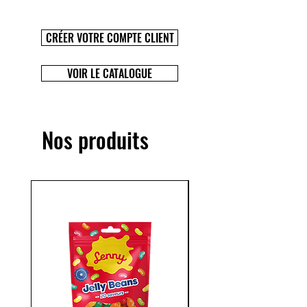
CRÉER VOTRE COMPTE CLIENT
VOIR LE CATALOGUE
Nos produits