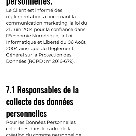
personnelles.
Le Client est informé des
réglementations concernant la
communication marketing, la loi du
21 Juin 2014 pour la confiance dans
l’Economie Numérique, la Loi
Informatique et Liberté du 06 Août
2004 ainsi que du Règlement
Général sur la Protection des
Données (RGPD : n°
2016-679)
.
7.1 Responsables de la
collecte des données
personnelles
Pour les Données Personnelles
collectées dans le cadre de la
création du compte personnel de