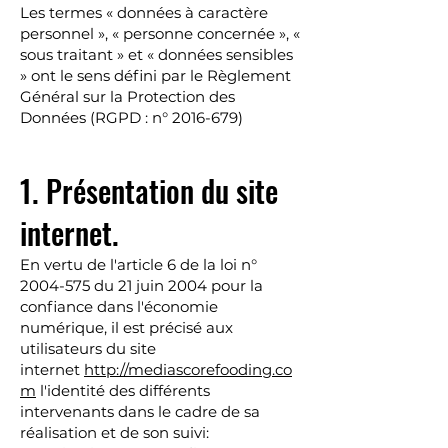
Les termes « données à caractère
personnel », « personne concernée », «
sous traitant » et « données sensibles
» ont le sens défini par le Règlement
Général sur la Protection des
Données (RGPD : n°
2016-679)
1. Présentation du site
internet.
En vertu de l'article 6 de la loi n°
2004-575
du 21 juin 2004 pour la
confiance dans l'économie
numérique, il est précisé aux
utilisateurs du site
internet
http://mediascorefooding.co
m
l'identité des différents
intervenants dans le cadre de sa
réalisation et de son suivi: