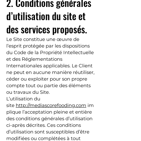
2. Conditions générales
d’utilisation du site et
des services proposés.
Le Site constitue une œuvre de
l’esprit protégée par les dispositions
du Code de la Propriété Intellectuelle
et des Réglementations
Internationales applicables. Le Client
ne peut en aucune manière réutiliser,
céder ou exploiter pour son propre
compte tout ou partie des éléments
ou travaux du Site.
L’utilisation du
site
http://mediascorefooding.com
im
plique l’acceptation pleine et entière
des conditions générales d’utilisation
ci-après décrites. Ces conditions
d’utilisation sont susceptibles d’être
modifiées ou complétées à tout