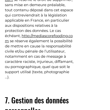
sans mise en demeure préalable,
tout contenu déposé dans cet espace
qui contreviendrait à la législation
applicable en France, en particulier
aux dispositions relatives à la
protection des données. Le cas
échéant,
http://mediascorefooding.co
m
se réserve également la possibilité
de mettre en cause la responsabilité
civile et/ou pénale de l’utilisateur,
notamment en cas de message à
caractère raciste, injurieux, diffamant,
ou pornographique, quel que soit le
support utilisé (texte, photographie
…).
7. Gestion des données