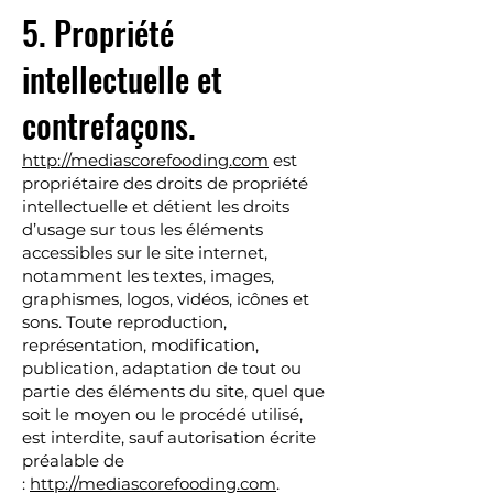
5. Propriété
intellectuelle et
contrefaçons.
http://mediascorefooding.com
est
propriétaire des droits de propriété
intellectuelle et détient les droits
d’usage sur tous les éléments
accessibles sur le site internet,
notamment les textes, images,
graphismes, logos, vidéos, icônes et
sons. Toute reproduction,
représentation, modification,
publication, adaptation de tout ou
partie des éléments du site, quel que
soit le moyen ou le procédé utilisé,
est interdite, sauf autorisation écrite
préalable de
:
http://mediascorefooding.com
.