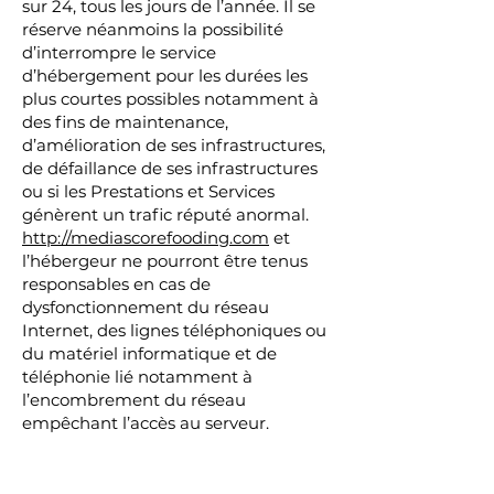
sur 24, tous les jours de l’année. Il se
réserve néanmoins la possibilité
d’interrompre le service
d’hébergement pour les durées les
plus courtes possibles notamment à
des fins de maintenance,
d’amélioration de ses infrastructures,
de défaillance de ses infrastructures
ou si les Prestations et Services
génèrent un trafic réputé anormal.
http://mediascorefooding.com
et
l’hébergeur ne pourront être tenus
responsables en cas de
dysfonctionnement du réseau
Internet, des lignes téléphoniques ou
du matériel informatique et de
téléphonie lié notamment à
l’encombrement du réseau
empêchant l’accès au serveur.