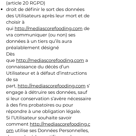
(article 20 RGPD)
droit de définir le sort des données
des Utilisateurs après leur mort et de
choisir à
qui
http://mediascorefooding.com
de
vra communiquer (ou non) ses
données à un tiers qu’ils aura
préalablement désigné
Dès
que
http://mediascorefooding.com
a
connaissance du décès d’un
Utilisateur et à défaut d’instructions
de sa
part,
http://mediascorefooding.com
s’
engage à détruire ses données, sauf
si leur conservation s’avère nécessaire
à des fins probatoires ou pour
répondre à une obligation légale.
Si l’Utilisateur souhaite savoir
comment
http://mediascorefooding.c
om
utilise ses Données Personnelles,