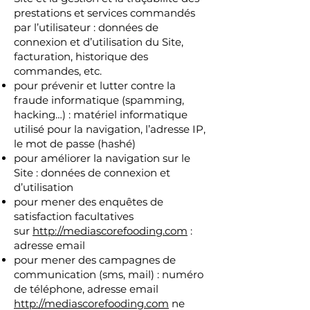
prestations et services commandés
par l’utilisateur : données de
connexion et d’utilisation du Site,
facturation, historique des
commandes, etc.
pour prévenir et lutter contre la
fraude informatique (spamming,
hacking…) : matériel informatique
utilisé pour la navigation, l’adresse IP,
le mot de passe (hashé)
pour améliorer la navigation sur le
Site : données de connexion et
d’utilisation
pour mener des enquêtes de
satisfaction facultatives
sur
http://mediascorefooding.com
:
adresse email
pour mener des campagnes de
communication (sms, mail) : numéro
de téléphone, adresse email
http://mediascorefooding.com
ne