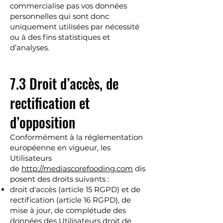
commercialise pas vos données
personnelles qui sont donc
uniquement utilisées par nécessité
ou à des fins statistiques et
d’analyses.
7.3 Droit d’accès, de
rectification et
d’opposition
Conformément à la réglementation
européenne en vigueur, les
Utilisateurs
de
http://mediascorefooding.com
dis
posent des droits suivants :
droit d'accès (article 15 RGPD) et de
rectification (article 16 RGPD), de
mise à jour, de complétude des
données des Utilisateurs droit de