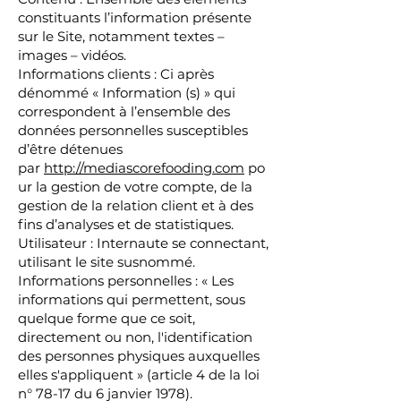
constituants l’information présente
sur le Site, notamment textes –
images – vidéos.
Informations clients : Ci après
dénommé « Information (s) » qui
correspondent à l’ensemble des
données personnelles susceptibles
d’être détenues
par
http://mediascorefooding.com
po
ur la gestion de votre compte, de la
gestion de la relation client et à des
fins d’analyses et de statistiques.
Utilisateur : Internaute se connectant,
utilisant le site susnommé.
Informations personnelles : « Les
informations qui permettent, sous
quelque forme que ce soit,
directement ou non, l'identification
des personnes physiques auxquelles
elles s'appliquent » (article 4 de la loi
n° 78-17 du 6 janvier 1978).