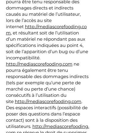
pourra être tenu responsable des
dommages directs et indirects
causés au matériel de l’utilisateur,
lors de l’accès au site
internet
http://mediascorefooding.co
m
, et résultant soit de l’utilisation
d’un matériel ne répondant pas aux
spécifications indiquées au point 4,
soit de l’apparition d’un bug ou d’une
incompatibilité.
http://mediascorefooding.com
ne
pourra également être tenu
responsable des dommages indirects
(tels par exemple qu’une perte de
marché ou perte d’une chance)
consécutifs à l’utilisation du
site
http://mediascorefooding.com
.
Des espaces interactifs (possibilité de
poser des questions dans l’espace
contact) sont à la disposition des
utilisateurs.
http://mediascorefooding.
com
se réserve le droit de supprimer,