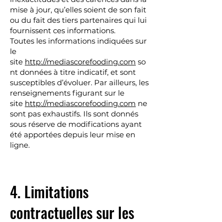
mise à jour, qu’elles soient de son fait
ou du fait des tiers partenaires qui lui
fournissent ces informations.
Toutes les informations indiquées sur
le
site
http://mediascorefooding.com
so
nt données à titre indicatif, et sont
susceptibles d’évoluer. Par ailleurs, les
renseignements figurant sur le
site
http://mediascorefooding.com
ne
sont pas exhaustifs. Ils sont donnés
sous réserve de modifications ayant
été apportées depuis leur mise en
ligne.
4. Limitations
contractuelles sur les