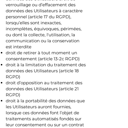
verrouillage ou d’effacement des
données des Utilisateurs à caractère
personnel (article 17 du RGPD),
lorsqu’elles sont inexactes,
incomplètes, équivoques, périmées,
ou dont la collecte, l'utilisation, la
communication ou la conservation
est interdite
droit de retirer à tout moment un
consentement (article 13-2c RGPD)
droit à la limitation du traitement des
données des Utilisateurs (article 18
RGPD)
droit d’opposition au traitement des
données des Utilisateurs (article 21
RGPD)
droit à la portabilité des données que
les Utilisateurs auront fournies,
lorsque ces données font l’objet de
traitements automatisés fondés sur
leur consentement ou sur un contrat