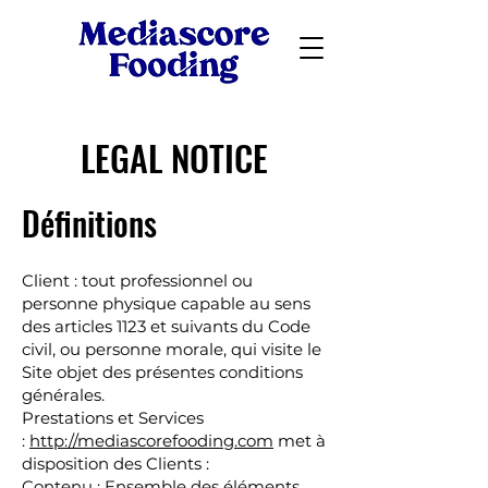
LEGAL NOTICE
Définitions
Client : tout professionnel ou
personne physique capable au sens
des articles 1123 et suivants du Code
civil, ou personne morale, qui visite le
Site objet des présentes conditions
générales.
Prestations et Services
:
http://mediascorefooding.com
met à
disposition des Clients :
Contenu : Ensemble des éléments