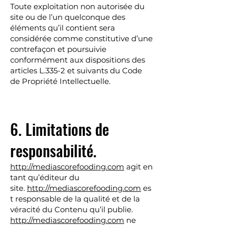
Toute exploitation non autorisée du
site ou de l’un quelconque des
éléments qu’il contient sera
considérée comme constitutive d’une
contrefaçon et poursuivie
conformément aux dispositions des
articles L.335-2 et suivants du Code
de Propriété Intellectuelle.
6. Limitations de
responsabilité.
http://mediascorefooding.com
agit en
tant qu’éditeur du
site.
http://mediascorefooding.com
es
t responsable de la qualité et de la
véracité du Contenu qu’il publie.
http://mediascorefooding.com
ne