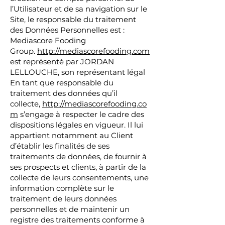
l’Utilisateur et de sa navigation sur le
Site, le responsable du traitement
des Données Personnelles est :
Mediascore Fooding
Group.
http://mediascorefooding.com
est représenté par JORDAN
LELLOUCHE, son représentant légal
En tant que responsable du
traitement des données qu’il
collecte,
http://mediascorefooding.co
m
s’engage à respecter le cadre des
dispositions légales en vigueur. Il lui
appartient notamment au Client
d’établir les finalités de ses
traitements de données, de fournir à
ses prospects et clients, à partir de la
collecte de leurs consentements, une
information complète sur le
traitement de leurs données
personnelles et de maintenir un
registre des traitements conforme à