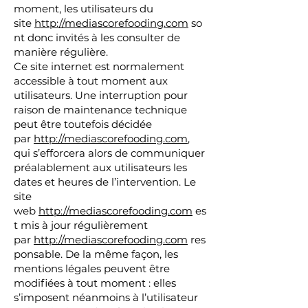
moment, les utilisateurs du
site
http://mediascorefooding.com
so
nt donc invités à les consulter de
manière régulière.
Ce site internet est normalement
accessible à tout moment aux
utilisateurs. Une interruption pour
raison de maintenance technique
peut être toutefois décidée
par
http://mediascorefooding.com
,
qui s’efforcera alors de communiquer
préalablement aux utilisateurs les
dates et heures de l’intervention. Le
site
web
http://mediascorefooding.com
es
t mis à jour régulièrement
par
http://mediascorefooding.com
res
ponsable. De la même façon, les
mentions légales peuvent être
modifiées à tout moment : elles
s’imposent néanmoins à l’utilisateur