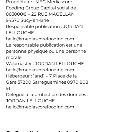
Propriétaire : MFG Mediascore
Fooding Group Capital social de
883000€ – 22 RUE MAGELLAN
94370 Sucy-en-Brie
Responsable publication : JORDAN
LELLOUCHE –
hello@mediascorefooding.com
Le responsable publication est une
personne physique ou une personne
morale.
Webmaster : JORDAN LELLOUCHE –
hello@mediascorefooding.com
Hébergeur : 1and1 – 7 Place de la
Gare 57200 Sarreguemines 0970 808
911
Délégué à la protection des données :
JORDAN LELLOUCHE –
hello@mediascorefooding.com