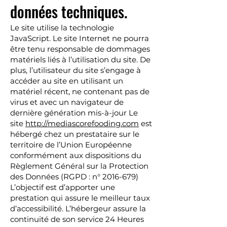
données techniques.
Le site utilise la technologie
JavaScript. Le site Internet ne pourra
être tenu responsable de dommages
matériels liés à l’utilisation du site. De
plus, l’utilisateur du site s’engage à
accéder au site en utilisant un
matériel récent, ne contenant pas de
virus et avec un navigateur de
dernière génération mis-à-jour Le
site
http://mediascorefooding.com
est
hébergé chez un prestataire sur le
territoire de l’Union Européenne
conformément aux dispositions du
Règlement Général sur la Protection
des Données (RGPD : n°
2016-679)
L’objectif est d’apporter une
prestation qui assure le meilleur taux
d’accessibilité. L’hébergeur assure la
continuité de son service 24 Heures