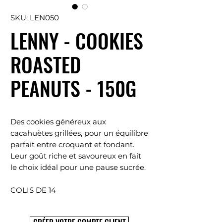
SKU: LEN050
LENNY - COOKIES
ROASTED
PEANUTS - 150G
Des cookies généreux aux
cacahuètes grillées, pour un équilibre
parfait entre croquant et fondant.
Leur goût riche et savoureux en fait
le choix idéal pour une pause sucrée.
COLIS DE 14