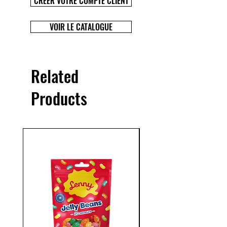
CRÉER VOTRE COMPTE CLIENT
VOIR LE CATALOGUE
Related
Products