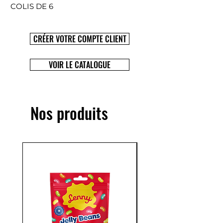
COLIS DE 6
CRÉER VOTRE COMPTE CLIENT
VOIR LE CATALOGUE
Nos produits