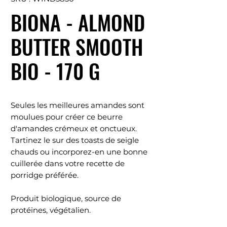
BIONA - ALMOND
BUTTER SMOOTH
BIO - 170 G
Seules les meilleures amandes sont
moulues pour créer ce beurre
d'amandes crémeux et onctueux.
Tartinez le sur des toasts de seigle
chauds ou incorporez-en une bonne
cuillerée dans votre recette de
porridge préférée.
Produit biologique, source de
protéines, végétalien.