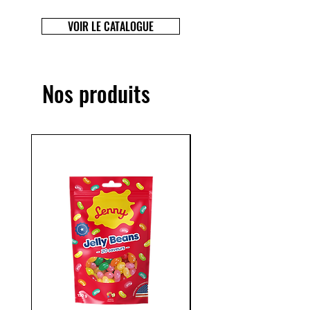
VOIR LE CATALOGUE
Nos produits