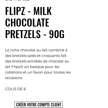
FLIPZ - MILK
CHOCOLATE
PRETZELS - 90G
Le riche chocolat au lait combiné à
des bretzels salés et croquants fait
des bretzels enrobés de chocolat au
lait Flipz® un basique pour les
collations et un favori pour toutes les
occasions
COLIS DE 6
CRÉER VOTRE COMPTE CLIENT