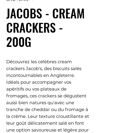
JACOBS - CREAM
CRACKERS -
200G
Découvrez les célèbres cream
crackers Jacob's, des biscuits salés
incontournables en Angleterre.
Idéals pour accompagner vos
apéritifs ou vos plateaux de
fromages, ces crackers se dégustent
aussi bien natures qu'avec une
tranche de cheddar ou du fromage à
la crème. Leur texture croustillante et
leur goût délicatement salé en font
une option savoureuse et légère pour