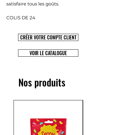
satisfaire tous les goûts.
COLIS DE 24
CRÉER VOTRE COMPTE CLIENT
VOIR LE CATALOGUE
Nos produits