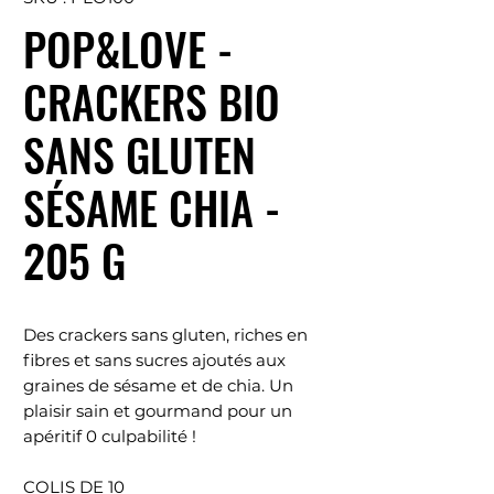
POP&LOVE -
CRACKERS BIO
SANS GLUTEN
SÉSAME CHIA -
205 G
Des crackers sans gluten, riches en
fibres et sans sucres ajoutés aux
graines de sésame et de chia. Un
plaisir sain et gourmand pour un
apéritif 0 culpabilité !
COLIS DE 10