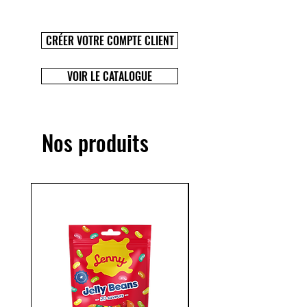
CRÉER VOTRE COMPTE CLIENT
VOIR LE CATALOGUE
Nos produits